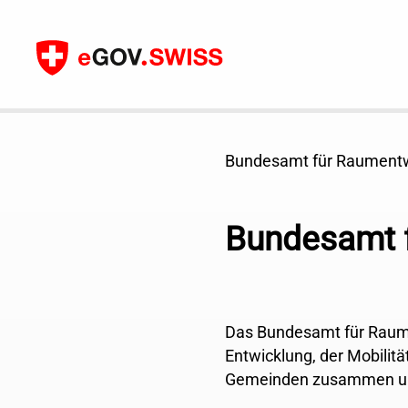
Zum Inhalt
Bundesamt für Raument
Bundesamt 
Das Bundesamt für Raume
Entwicklung, der Mobilitä
Gemeinden zusammen und 