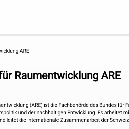
wicklung ARE
für Raumentwicklung ARE
ntwicklung (ARE) ist die Fachbehörde des Bundes für F
tspolitik und der nachhaltigen Entwicklung. Es arbeitet 
leitet die internationale Zusammenarbeit der Schweiz 