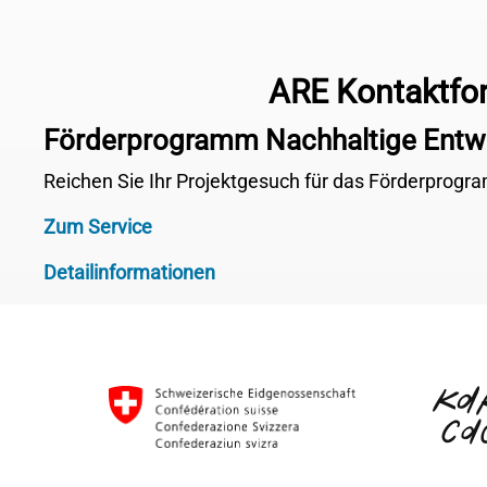
ARE Kontaktfo
Förderprogramm Nachhaltige Entw
Reichen Sie Ihr Projektgesuch für das Förderprogra
Zum Service
Detailinformationen