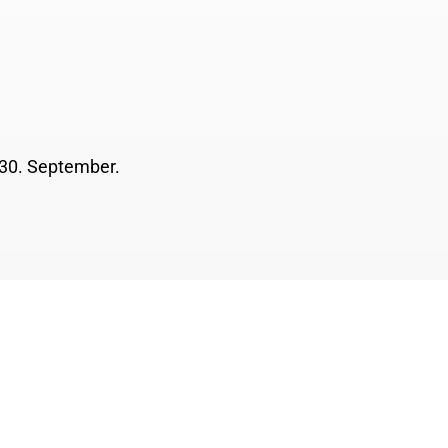
 30. September.