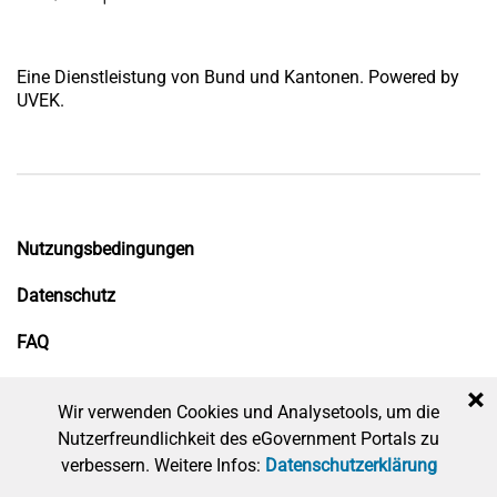
Eine Dienstleistung von Bund und Kantonen. Powered by
UVEK.
Nutzungsbedingungen
Datenschutz
FAQ
Impressum
×
Wir verwenden Cookies und Analysetools, um die
Nutzerfreundlichkeit des eGovernment Portals zu
verbessern. Weitere Infos:
Datenschutzerklärung