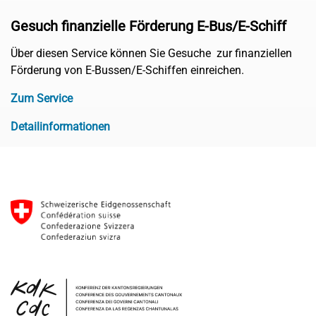
Gesuch finanzielle Förderung E-Bus/E-Schiff
Über diesen Service können Sie Gesuche zur finanziellen
Förderung von E-Bussen/E-Schiffen einreichen.
Zum Service
Detailinformationen