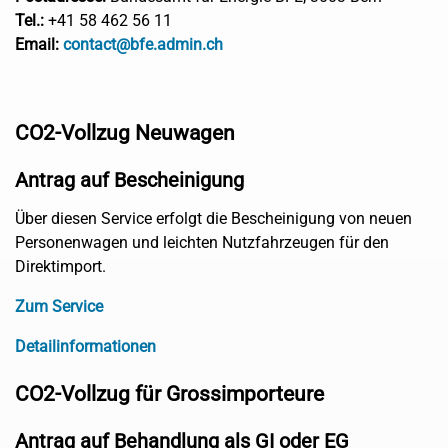
Tel.:
+41 58 462 56 11
Email:
contact@bfe.admin.ch
CO2-Vollzug Neuwagen
Antrag auf Bescheinigung
Über diesen Service erfolgt die Bescheinigung von neuen
Personenwagen und leichten Nutzfahrzeugen für den
Direktimport.
Zum Service
Detailinformationen
CO2-Vollzug für Grossimporteure
Antrag auf Behandlung als GI oder EG