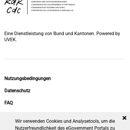
Eine Dienstleistung von Bund und Kantonen. Powered by
UVEK.
Nutzungsbedingungen
Datenschutz
FAQ
Impressum
×
Wir verwenden Cookies und Analysetools, um die
Nutzerfreundlichkeit des eGovernment Portals zu