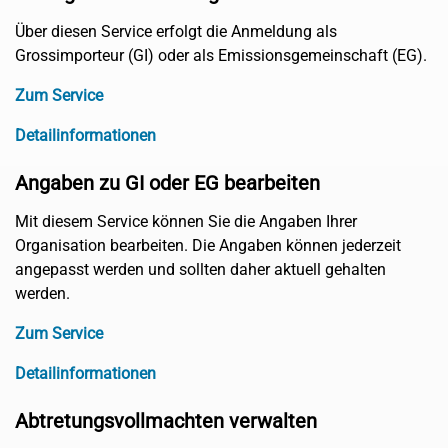
Über diesen Service erfolgt die Anmeldung als
Grossimporteur (GI) oder als Emissionsgemeinschaft (EG).
Zum Service
Detailinformationen
Angaben zu GI oder EG bearbeiten
Mit diesem Service können Sie die Angaben Ihrer
Organisation bearbeiten. Die Angaben können jederzeit
angepasst werden und sollten daher aktuell gehalten
werden.
Zum Service
Detailinformationen
Abtretungsvollmachten verwalten