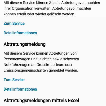
Mit diesem Service können Sie die Abtretungsvollmachten
Ihrer Organisation verwalten. Abtretungsvollmachten
können erteilt oder wieder gelöscht werden.
Zum Service
Detailinformationen
Abtretungsmeldung
Mit diesem Service können Abtretungen von
Personenwagen und leichten sowie schweren
Nutzfahrzeugen an Grossimporteure oder
Emissionsgemeinschaften gemeldet werden.
Zum Service
Detailinformationen
Abtretungsmeldungen mittels Excel