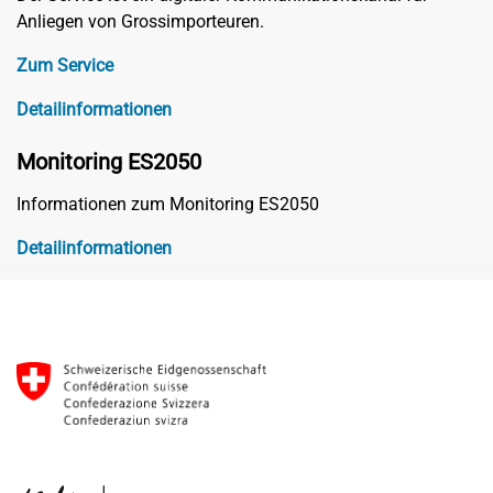
Anliegen von Grossimporteuren.
Zum Service
Detailinformationen
Monitoring ES2050
Informationen zum Monitoring ES2050
Detailinformationen