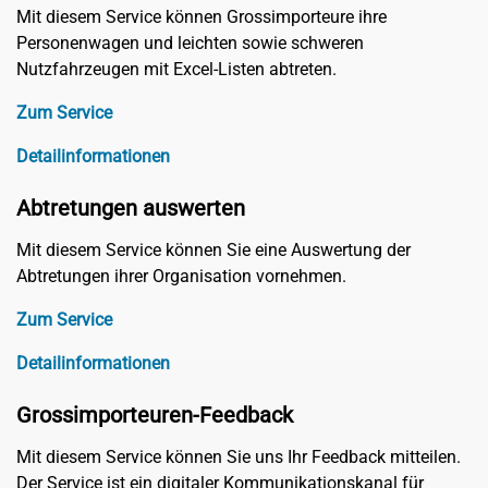
Mit diesem Service können Grossimporteure ihre
Personenwagen und leichten sowie schweren
Nutzfahrzeugen mit Excel-Listen abtreten.
Zum Service
Detailinformationen
Abtretungen auswerten
Mit diesem Service können Sie eine Auswertung der
Abtretungen ihrer Organisation vornehmen.
Zum Service
Detailinformationen
Grossimporteuren-Feedback
Mit diesem Service können Sie uns Ihr Feedback mitteilen.
Der Service ist ein digitaler Kommunikationskanal für