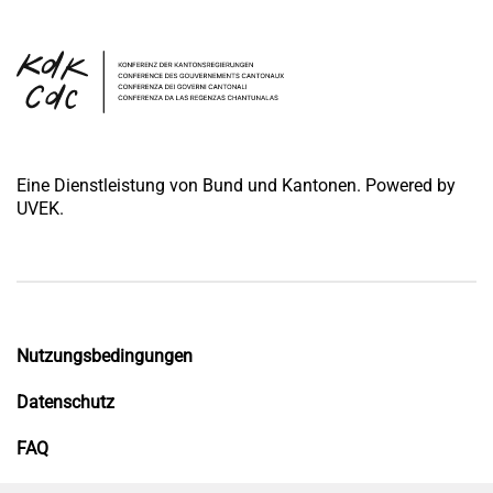
Eine Dienstleistung von Bund und Kantonen. Powered by
UVEK.
Nutzungsbedingungen
Datenschutz
FAQ