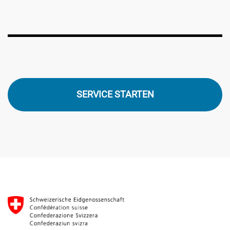
SERVICE STARTEN