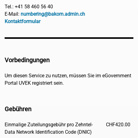
Tel.: +41 58 460 56 40
E-Mail:
numbering@bakom.admin.ch
Kontaktformular
Vorbedingungen
Um diesen Service zu nutzen, müssen Sie im eGovernment
Portal UVEK registriert sein.
Gebühren
Einmalige Zuteilungsgebühr pro Zehntel-
CHF
420.00
Data Network Identification Code (DNIC)