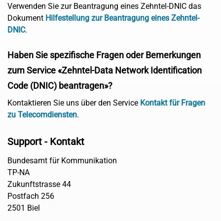
Verwenden Sie zur Beantragung eines Zehntel-DNIC das
Dokument
Hilfestellung zur Beantragung eines Zehntel-
DNIC
.
Haben Sie spezifische Fragen oder Bemerkungen
zum Service «Zehntel-Data Network Identification
Code (DNIC) beantragen»?
Kontaktieren Sie uns über den Service
Kontakt für Fragen
zu Telecomdiensten
.
Support - Kontakt
Bundesamt für Kommunikation
TP-NA
Zukunftstrasse 44
Postfach 256
2501 Biel