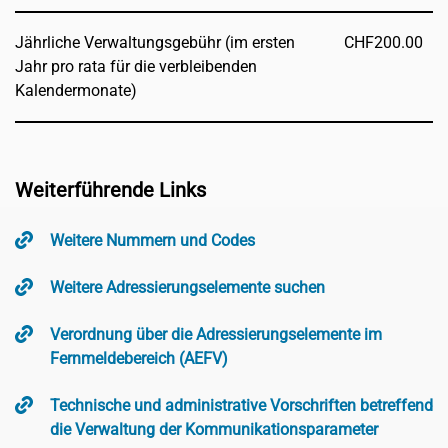
Jährliche Verwaltungsgebühr (im ersten
CHF
200.00
Jahr pro rata für die verbleibenden
Kalendermonate)
Weiterführende Links
Weitere Nummern und Codes
Weitere Adressierungselemente suchen
Verordnung über die Adressierungselemente im
Fernmeldebereich (AEFV)
Technische und administrative Vorschriften betreffend
die Verwaltung der Kommunikationsparameter