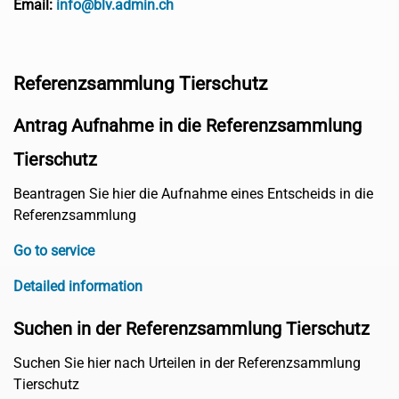
Email:
info@blv.admin.ch
Referenzsammlung Tierschutz
Antrag Aufnahme in die Referenzsammlung
Tierschutz
Beantragen Sie hier die Aufnahme eines Entscheids in die
Referenzsammlung
Go to service
Detailed information
Suchen in der Referenzsammlung Tierschutz
Suchen Sie hier nach Urteilen in der Referenzsammlung
Tierschutz