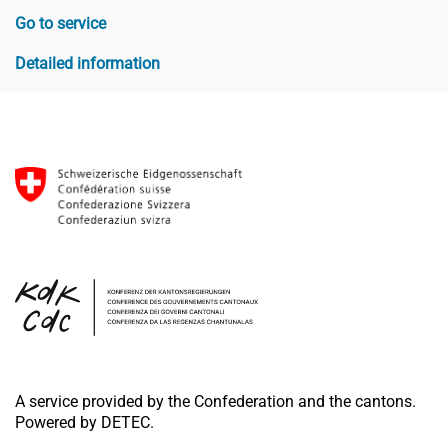
Go to service
Detailed information
A service provided by the Confederation and the cantons.
Powered by DETEC.