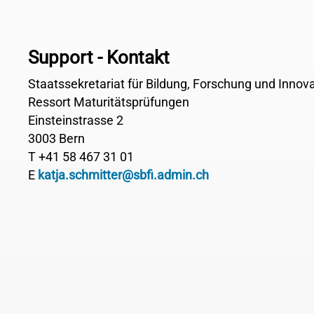
Support - Kontakt
Staatssekretariat für Bildung, Forschung und Innov
Ressort Maturitätsprüfungen
Einsteinstrasse 2
3003 Bern
T +41 58 467 31 01
E
katja.schmitter@sbfi.admin.ch