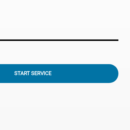
START SERVICE