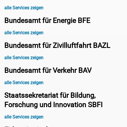
alle Services zeigen
Bundesamt für Energie BFE
alle Services zeigen
Bundesamt für Zivilluftfahrt BAZL
alle Services zeigen
Bundesamt für Verkehr BAV
alle Services zeigen
Staatssekretariat für Bildung,
Forschung und Innovation SBFI
alle Services zeigen