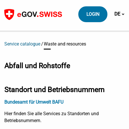
Zum Inhalt
Sprach
DE
LOGIN
Service catalogue
Waste and resources
Abfall und Rohstoffe
Standort und Betriebsnummern
Bundesamt für Umwelt BAFU
Hier finden Sie alle Services zu Standorten und
Betriebsnummern.