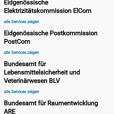
Eidgenössische
Elektrizitätskommission ElCom
alle Services zeigen
Eidgenössische Postkommission
PostCom
alle Services zeigen
Bundesamt für
Lebensmittelsicherheit und
Veterinärwesen BLV
alle Services zeigen
Bundesamt für Raumentwicklung
ARE