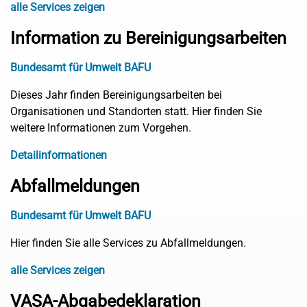
alle Services zeigen
Information zu Bereinigungsarbeiten
Bundesamt für Umwelt BAFU
Dieses Jahr finden Bereinigungsarbeiten bei
Organisationen und Standorten statt. Hier finden Sie
weitere Informationen zum Vorgehen.
Detailinformationen
Abfallmeldungen
Bundesamt für Umwelt BAFU
Hier finden Sie alle Services zu Abfallmeldungen.
alle Services zeigen
VASA-Abgabedeklaration