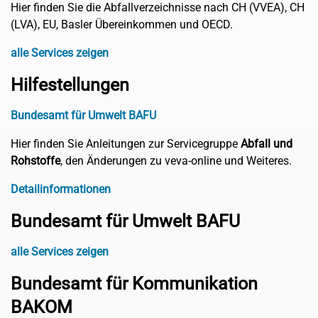
Hier finden Sie die Abfallverzeichnisse nach CH (VVEA), CH
(LVA), EU, Basler Übereinkommen und OECD.
alle Services zeigen
Hilfestellungen
Bundesamt für Umwelt BAFU
Hier finden Sie Anleitungen zur Servicegruppe
Abfall und
Rohstoffe
, den Änderungen zu veva-online und Weiteres.
Detailinformationen
Bundesamt für Umwelt BAFU
alle Services zeigen
Bundesamt für Kommunikation
BAKOM