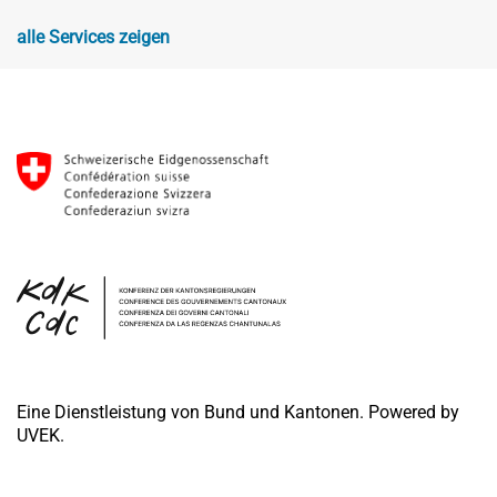
alle Services zeigen
Eine Dienstleistung von Bund und Kantonen. Powered by
UVEK.