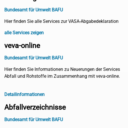
Bundesamt für Umwelt BAFU
Hier finden Sie alle Services zur VASA-Abgabedeklaration
alle Services zeigen
veva-online
Bundesamt für Umwelt BAFU
Hier finden Sie Informationen zu Neuerungen der Services
Abfall und Rohstoffe im Zusammenhang mit veva-online.
Detailinformationen
Abfallverzeichnisse
Bundesamt für Umwelt BAFU