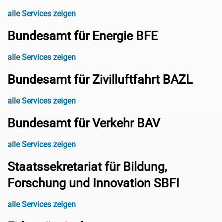
alle Services zeigen
Bundesamt für Energie BFE
alle Services zeigen
Bundesamt für Zivilluftfahrt BAZL
alle Services zeigen
Bundesamt für Verkehr BAV
alle Services zeigen
Staatssekretariat für Bildung,
Forschung und Innovation SBFI
alle Services zeigen