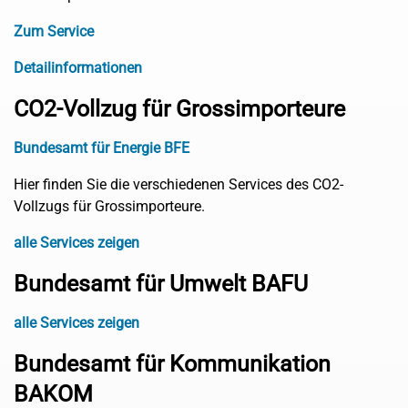
Zum Service
Detailinformationen
CO2-Vollzug für Grossimporteure
Bundesamt für Energie BFE
Hier finden Sie die verschiedenen Services des CO2-
Vollzugs für Grossimporteure.
alle Services zeigen
Bundesamt für Umwelt BAFU
alle Services zeigen
Bundesamt für Kommunikation
BAKOM