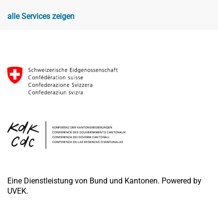
alle Services zeigen
Eine Dienstleistung von Bund und Kantonen. Powered by
UVEK.