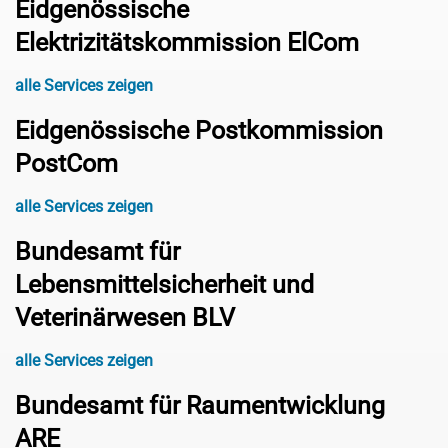
Eidgenössische
Elektrizitätskommission ElCom
alle Services zeigen
Eidgenössische Postkommission
PostCom
alle Services zeigen
Bundesamt für
Lebensmittelsicherheit und
Veterinärwesen BLV
alle Services zeigen
Bundesamt für Raumentwicklung
ARE