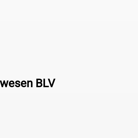
ärwesen BLV