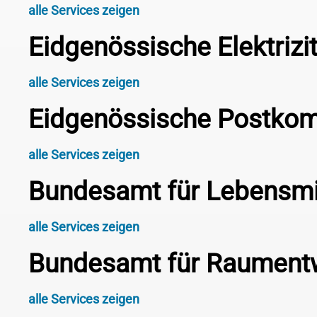
alle Services zeigen
Eidgenössische Elektriz
alle Services zeigen
Eidgenössische Postko
alle Services zeigen
Bundesamt für Lebensmit
alle Services zeigen
Bundesamt für Raument
alle Services zeigen