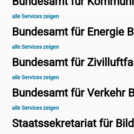
Bundesamt für Kommun
alle Services zeigen
Bundesamt für Energie 
alle Services zeigen
Bundesamt für Zivilluftf
alle Services zeigen
Bundesamt für Verkehr 
alle Services zeigen
Staatssekretariat für Bi