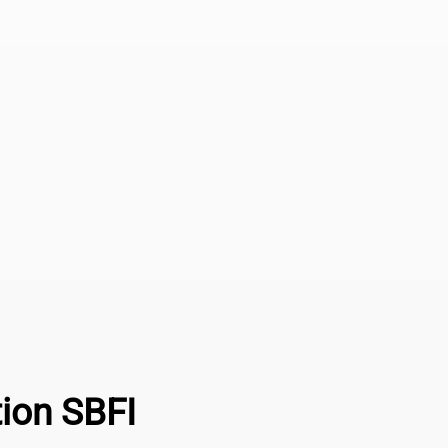
tion SBFI