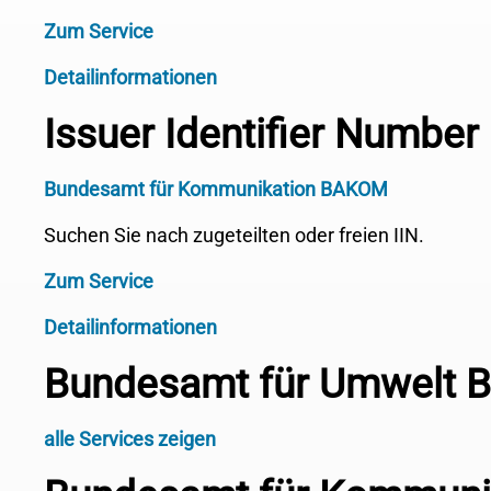
Zum Service
Detailinformationen
Issuer Identifier Number
Bundesamt für Kommunikation BAKOM
Suchen Sie nach zugeteilten oder freien IIN.
Zum Service
Detailinformationen
Bundesamt für Umwelt 
alle Services zeigen