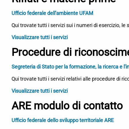
Ufficio federale dell'ambiente UFAM
Qui trovate tutti i servizi sui i numeri di esercizio, le si
Visualizzare tutti i servizi
Procedure di riconoscime
Segreteria di Stato per la formazione, la ricerca e l
Qui trovate tutti i servizi relativi alle procedure di
Visualizzare tutti i servizi
ARE modulo di contatto
Ufficio federale dello sviluppo territoriale ARE