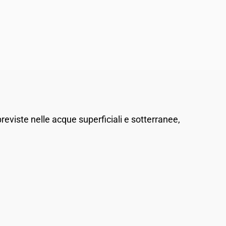
previste nelle acque superficiali e sotterranee,