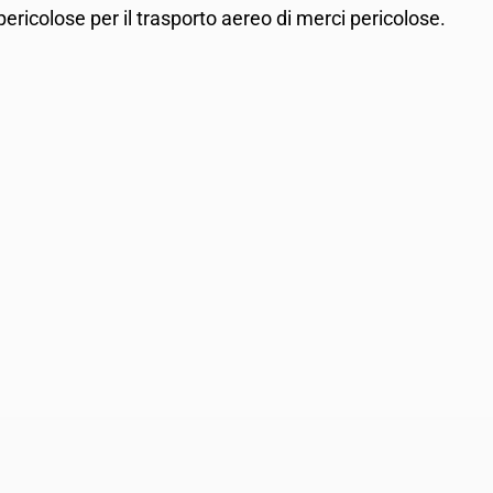
 pericolose per il trasporto aereo di merci pericolose.