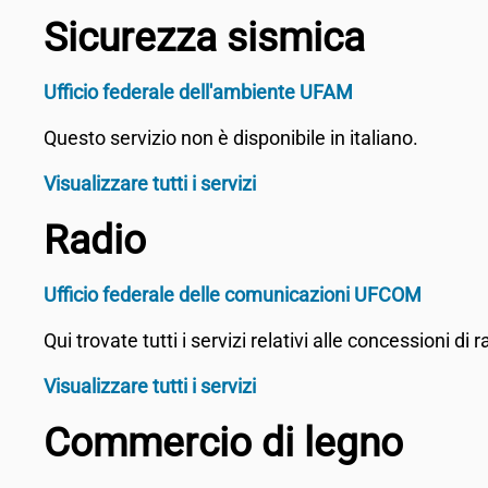
Sicurezza sismica
Ufficio federale dell'ambiente UFAM
Questo servizio non è disponibile in italiano.
Visualizzare tutti i servizi
Radio
Ufficio federale delle comunicazioni UFCOM
Qui trovate tutti i servizi relativi alle concessioni 
Visualizzare tutti i servizi
Commercio di legno