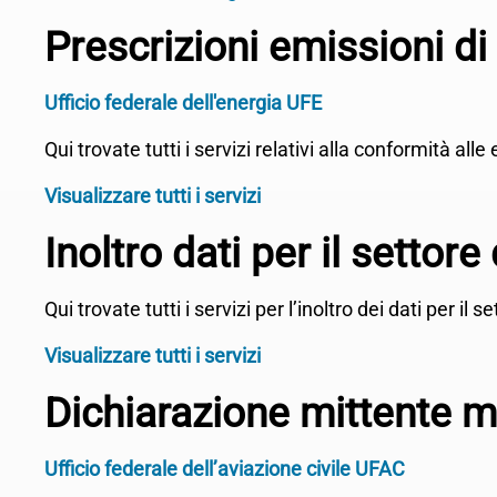
Prescrizioni emissioni d
Ufficio federale dell'energia UFE
Qui trovate tutti i servizi relativi alla conformità al
Visualizzare tutti i servizi
Inoltro dati per il settore 
Qui trovate tutti i servizi per l’inoltro dei dati per il se
Visualizzare tutti i servizi
Dichiarazione mittente m
Ufficio federale dell’aviazione civile UFAC