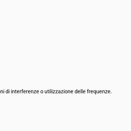
oni di interferenze o utilizzazione delle frequenze.