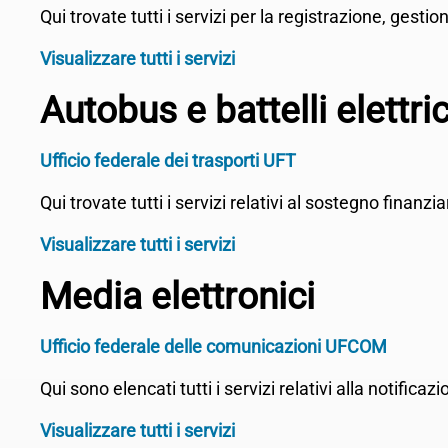
Qui trovate tutti i servizi per la registrazione, gest
Visualizzare tutti i servizi
Autobus e battelli elettric
Ufficio federale dei trasporti UFT
Qui trovate tutti i servizi relativi al sostegno finanzia
Visualizzare tutti i servizi
Media elettronici
Ufficio federale delle comunicazioni UFCOM
Qui sono elencati tutti i servizi relativi alla notifica
Visualizzare tutti i servizi