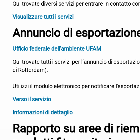
Qui trovate diversi servizi per entrare in contatto con
Visualizzare tutti i servizi
Annuncio di esportazione
Ufficio federale dell'ambiente UFAM
Qui trovate tutti i servizi per l’annuncio di esporta
di Rotterdam).
Utilizzi il modulo elettronico per notificare l'esportaz
Verso il servizio
Informazioni di dettaglio
Rapporto su aree di riempi