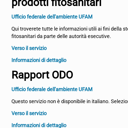
prodotti fitosanitari
Ufficio federale dell'ambiente UFAM
Qui troverete tutte le informazioni utili ai fini della s
fitosanitari da parte delle autorità esecutive.
Verso il servizio
Informazioni di dettaglio
Rapport ODO
Ufficio federale dell'ambiente UFAM
Questo servizio non è disponibile in italiano. Selezio
Verso il servizio
Informazioni di dettaglio