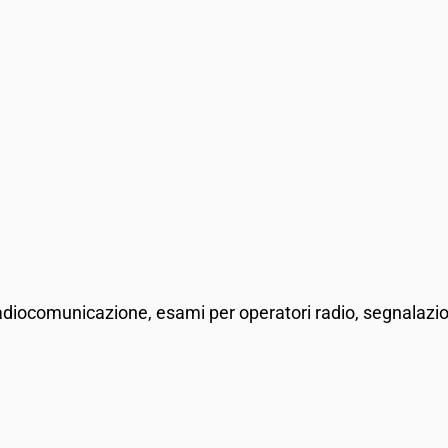
di radiocomunicazione, esami per operatori radio, segnalazi