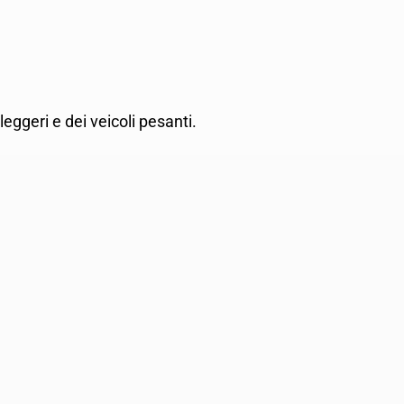
leggeri e dei veicoli pesanti.