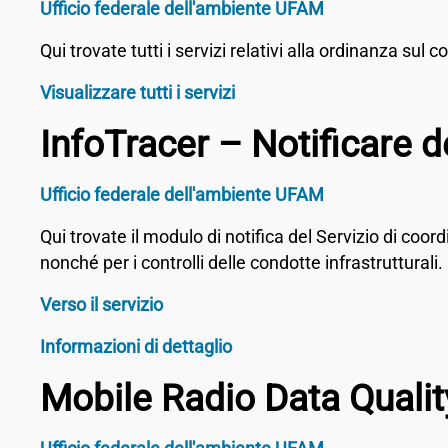
Ufficio federale dell'ambiente UFAM
Qui trovate tutti i servizi relativi alla ordinanza su
Visualizzare tutti i servizi
InfoTracer – Notificare d
Ufficio federale dell'ambiente UFAM
Qui trovate il modulo di notifica del Servizio di coo
nonché per i controlli delle condotte infrastrutturali.
Verso il servizio
Informazioni di dettaglio
Mobile Radio Data Quali