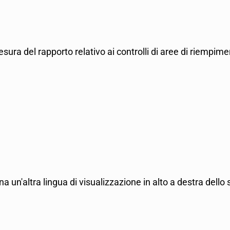
tesura del rapporto relativo ai controlli di aree di riempimen
na un'altra lingua di visualizzazione in alto a destra dell