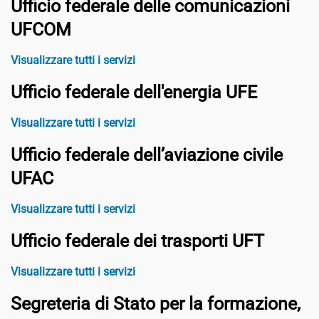
Ufficio federale delle comunicazioni
UFCOM
Visualizzare tutti i servizi
Ufficio federale dell'energia UFE
Visualizzare tutti i servizi
Ufficio federale dell’aviazione civile
UFAC
Visualizzare tutti i servizi
Ufficio federale dei trasporti UFT
Visualizzare tutti i servizi
Segreteria di Stato per la formazione,