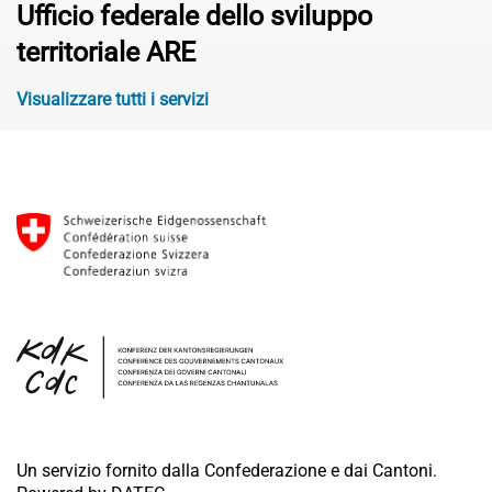
Ufficio federale dello sviluppo
territoriale ARE
Visualizzare tutti i servizi
Un servizio fornito dalla Confederazione e dai Cantoni.