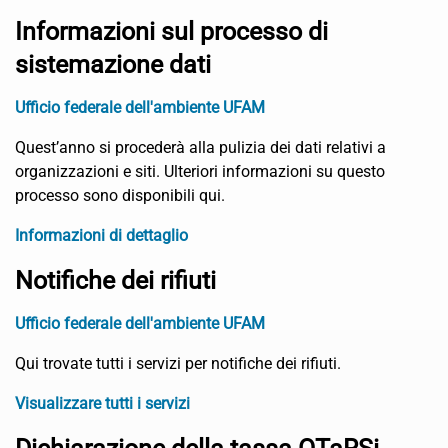
Informazioni sul processo di
sistemazione dati
Ufficio federale dell'ambiente UFAM
Quest’anno si procederà alla pulizia dei dati relativi a
organizzazioni e siti. Ulteriori informazioni su questo
processo sono disponibili qui.
Informazioni di dettaglio
Notifiche dei rifiuti
Ufficio federale dell'ambiente UFAM
Qui trovate tutti i servizi per notifiche dei rifiuti.
Visualizzare tutti i servizi