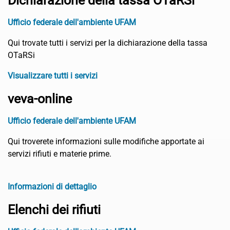
Dichiarazione della tassa OTaRSi
Ufficio federale dell'ambiente UFAM
Qui trovate tutti i servizi per la dichiarazione della tassa
OTaRSi
Visualizzare tutti i servizi
veva-online
Ufficio federale dell'ambiente UFAM
Qui troverete informazioni sulle modifiche apportate ai
servizi rifiuti e materie prime.
Informazioni di dettaglio
Elenchi dei rifiuti