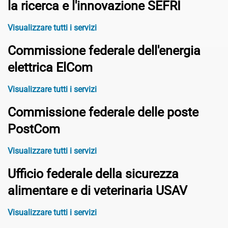
la ricerca e l'innovazione SEFRI
Visualizzare tutti i servizi
Commissione federale dell'energia
elettrica ElCom
Visualizzare tutti i servizi
Commissione federale delle poste
PostCom
Visualizzare tutti i servizi
Ufficio federale della sicurezza
alimentare e di veterinaria USAV
Visualizzare tutti i servizi