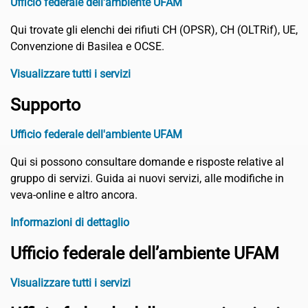
Ufficio federale dell'ambiente UFAM
Qui trovate gli elenchi dei rifiuti CH (OPSR), CH (OLTRif), UE,
Convenzione di Basilea e OCSE.
Visualizzare tutti i servizi
Supporto
Ufficio federale dell'ambiente UFAM
Qui si possono consultare domande e risposte relative al
gruppo di servizi. Guida ai nuovi servizi, alle modifiche in
veva-online e altro ancora.
Informazioni di dettaglio
Ufficio federale dell’ambiente UFAM
Visualizzare tutti i servizi