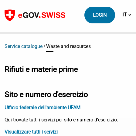
Contenuto
Cambi
IT
LOGIN
Service catalogue
Waste and resources
Rifiuti e materie prime
Sito e numero d'esercizio
Ufficio federale dell'ambiente UFAM
Qui trovate tutti i servizi per sito e numero d’esercizio.
Visualizzare tutti i servizi