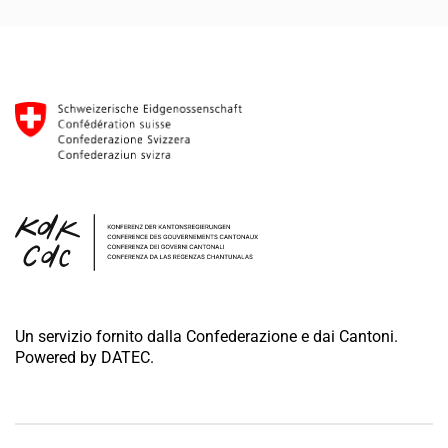
Un servizio fornito dalla Confederazione e dai Cantoni.
Powered by DATEC.