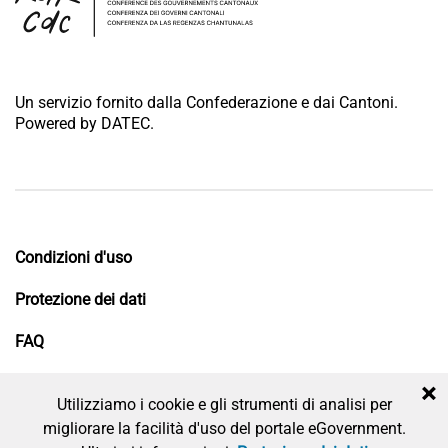
Un servizio fornito dalla Confederazione e dai Cantoni.
Powered by DATEC.
Condizioni d'uso
Protezione dei dati
FAQ
Impressum
×
Utilizziamo i cookie e gli strumenti di analisi per
migliorare la facilità d'uso del portale eGovernment.