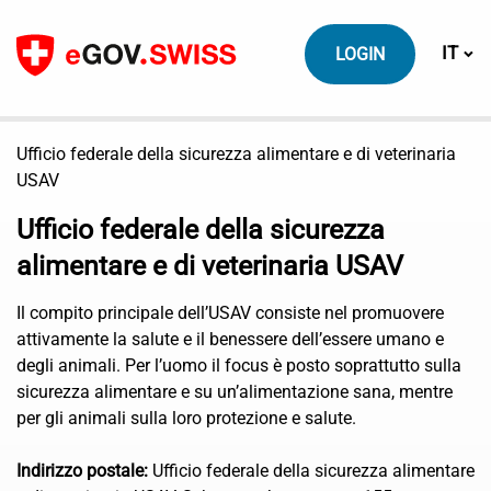
Contenuto
Cambi
IT
LOGIN
Ufficio federale della sicurezza alimentare e di veterinaria
USAV
Ufficio federale della sicurezza
alimentare e di veterinaria USAV
Il compito principale dell’USAV consiste nel promuovere
attivamente la salute e il benessere dell’essere umano e
degli animali. Per l’uomo il focus è posto soprattutto sulla
sicurezza alimentare e su un’alimentazione sana, mentre
per gli animali sulla loro protezione e salute.
Indirizzo postale:
Ufficio federale della sicurezza alimentare