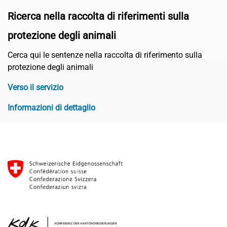
Ricerca nella raccolta di riferimenti sulla
protezione degli animali
Cerca qui le sentenze nella raccolta di riferimento sulla
protezione degli animali
Verso il servizio
Informazioni di dettaglio