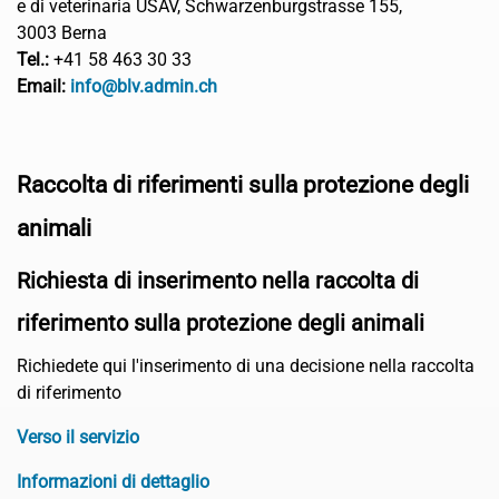
e di veterinaria USAV,
Schwarzenburgstrasse 155,
3003 Berna
Tel.:
+41 58 463 30 33
Email:
info@blv.admin.ch
Raccolta di riferimenti sulla protezione degli
animali
Richiesta di inserimento nella raccolta di
riferimento sulla protezione degli animali
Richiedete qui l'inserimento di una decisione nella raccolta
di riferimento
Verso il servizio
Informazioni di dettaglio