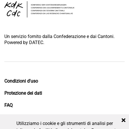
Un servizio fornito dalla Confederazione e dai Cantoni.
Powered by DATEC.
Condizioni d'uso
Protezione dei dati
FAQ
Impressum
×
Utilizziamo i cookie e gli strumenti di analisi per