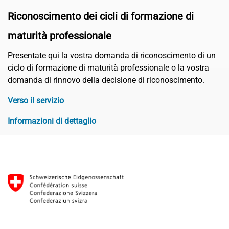
Riconoscimento dei cicli di formazione di
maturità professionale
Presentate qui la vostra domanda di riconoscimento di un
ciclo di formazione di maturità professionale o la vostra
domanda di rinnovo della decisione di riconoscimento.
Verso il servizio
Informazioni di dettaglio