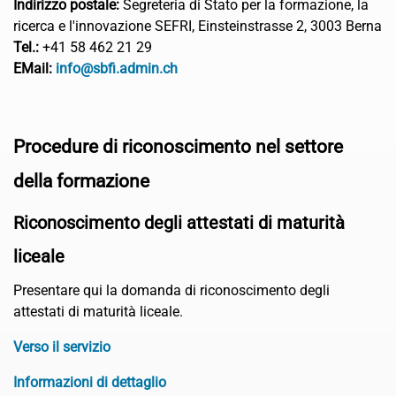
Indirizzo postale:
Segreteria di Stato per la formazione, la
ricerca e l'innovazione SEFRI, Einsteinstrasse 2, 3003 Berna
Tel.:
+41 58 462 21 29
EMail:
info@sbfi.admin.ch
Procedure di riconoscimento nel settore
della formazione
Riconoscimento degli attestati di maturità
liceale
Presentare qui la domanda di riconoscimento degli
attestati di maturità liceale.
Verso il servizio
Informazioni di dettaglio