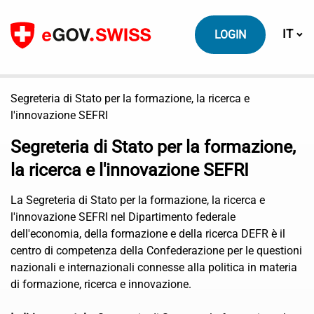
Contenuto
Cambi
IT
LOGIN
Segreteria di Stato per la formazione, la ricerca e
l'innovazione SEFRI
Segreteria di Stato per la formazione,
la ricerca e l'innovazione SEFRI
La Segreteria di Stato per la formazione, la ricerca e
l'innovazione SEFRI nel Dipartimento federale
dell'economia, della formazione e della ricerca DEFR è il
centro di competenza della Confederazione per le questioni
nazionali e internazionali connesse alla politica in materia
di formazione, ricerca e innovazione.