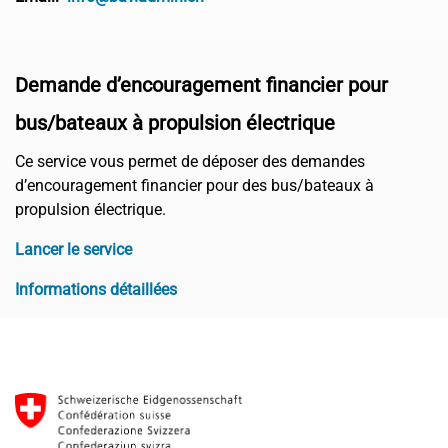
Demande d’encouragement financier pour
bus/bateaux à propulsion électrique
Ce service vous permet de déposer des demandes
d’encouragement financier pour des bus/bateaux à
propulsion électrique.
Lancer le service
Informations détaillées