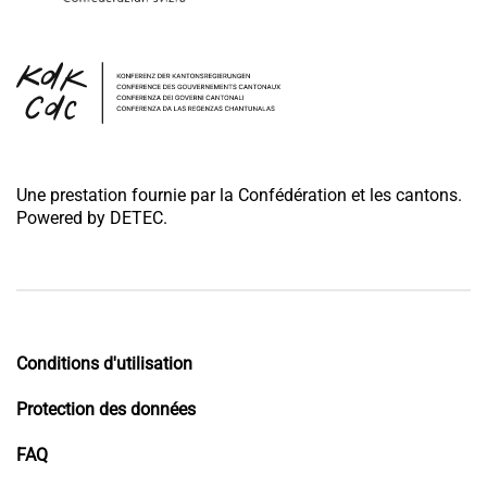
Une prestation fournie par la Confédération et les cantons.
Powered by DETEC.
Conditions d'utilisation
Protection des données
FAQ