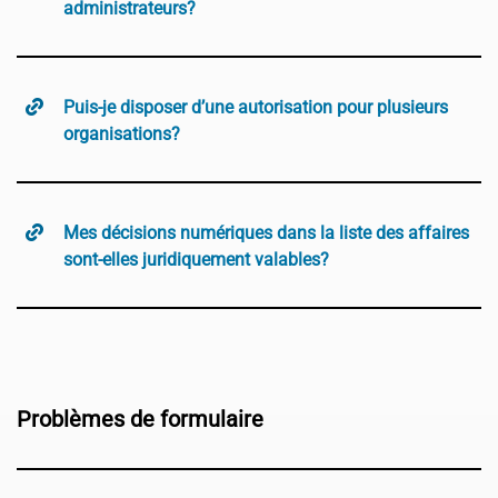
administrateurs?
Puis-je disposer d’une autorisation pour plusieurs
organisations?
Mes décisions numériques dans la liste des affaires
sont-elles juridiquement valables?
Problèmes de formulaire