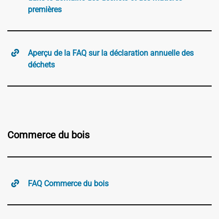
premières
Aperçu de la FAQ sur la déclaration annuelle des
déchets
Commerce du bois
FAQ Commerce du bois