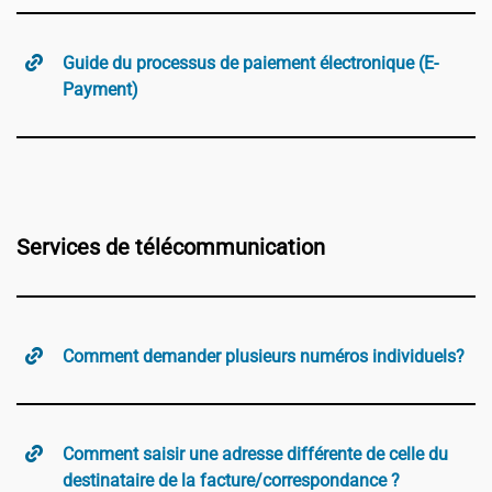
Guide du processus de paiement électronique (E-
Payment)
Services de télécommunication
Comment demander plusieurs numéros individuels?
Comment saisir une adresse différente de celle du
destinataire de la facture/correspondance ?