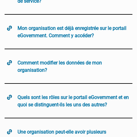
de service?
Mon organisation est déjà enregistrée sur le portail
eGovernment. Comment y accéder?
Comment modifier les données de mon
organisation?
Quels sont les rôles sur le portail eGovernment et en
quoi se distinguent-ils les uns des autres?
Une organisation peut-elle avoir plusieurs