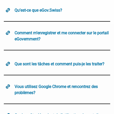
Qu’est-ce que eGov.Swiss
?
Comment m’enregistrer et me connecter sur le portail
eGovernment?
Que sont les tâches et comment puis-je les traiter?
Vous utilisez Google Chrome et rencontrez des
problèmes?