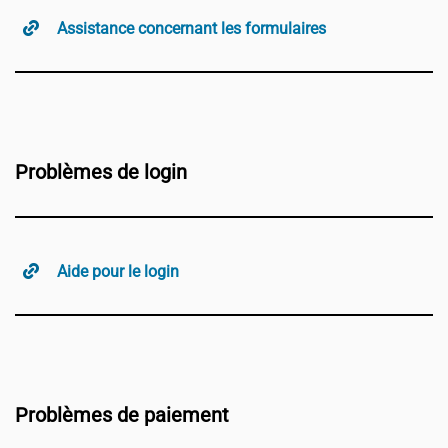
Assistance concernant les formulaires
Problèmes de login
Aide pour le login
Problèmes de paiement