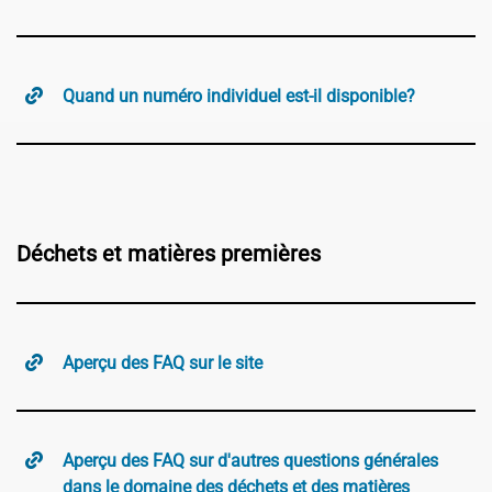
Quand un numéro individuel est-il disponible?
Déchets et matières premières
Aperçu des FAQ sur le site
Aperçu des FAQ sur d'autres questions générales
dans le domaine des déchets et des matières