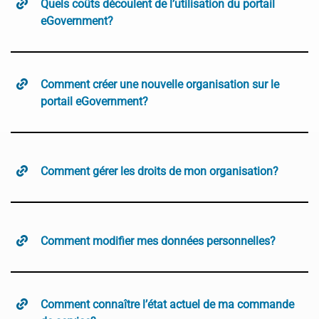
Quels coûts découlent de l’utilisation du portail
eGovernment?
Comment créer une nouvelle organisation sur le
portail eGovernment?
Comment gérer les droits de mon organisation?
Comment modifier mes données personnelles?
Comment connaître l’état actuel de ma commande