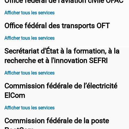
Office fédéral de l’aviation civile OFAC
Afficher tous les services
Office fédéral des transports OFT
Afficher tous les services
Secrétariat d'État à la formation, à la
recherche et à l'innovation SEFRI
Afficher tous les services
Commission fédérale de l’électricité
ElCom
Afficher tous les services
Commission fédérale de la poste