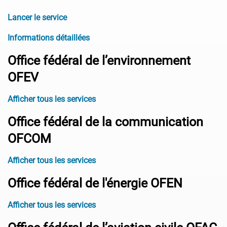
Lancer le service
Informations détaillées
Office fédéral de l’environnement
OFEV
Afficher tous les services
Office fédéral de la communication
OFCOM
Afficher tous les services
Office fédéral de l'énergie OFEN
Afficher tous les services