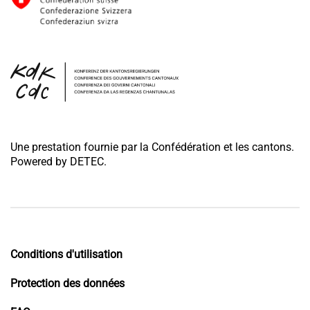
Une prestation fournie par la Confédération et les cantons.
Powered by DETEC.
Conditions d'utilisation
Protection des données