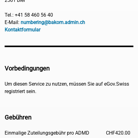
2501 Biel
Tel.: +41 58 460 56 40
E-Mail:
numbering@bakom.admin.ch
Kontaktformular
Vorbedingungen
Um diesen Service zu nutzen, müssen Sie auf eGov.Swiss
registriert sein.
Gebühren
Einmalige Zuteilungsgebühr pro ADMD
CHF
420.00