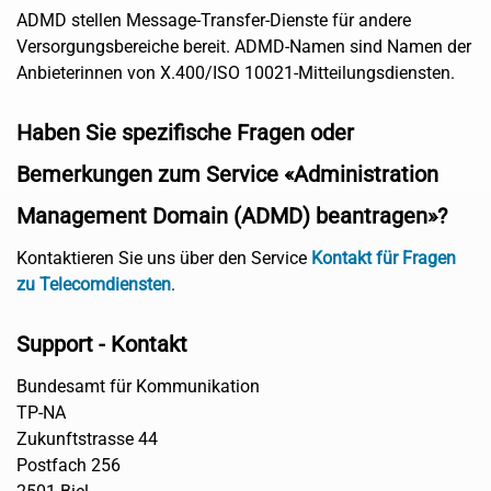
ADMD stellen Message-Transfer-Dienste für andere
Versorgungsbereiche bereit. ADMD-Namen sind Namen der
Anbieterinnen von X.400/ISO 10021-Mitteilungsdiensten.
Haben Sie spezifische Fragen oder
Bemerkungen zum Service «Administration
Management Domain (ADMD) beantragen»?
Kontaktieren Sie uns über den Service
Kontakt für Fragen
zu Telecomdiensten
.
Support - Kontakt
Bundesamt für Kommunikation
TP-NA
Zukunftstrasse 44
Postfach 256