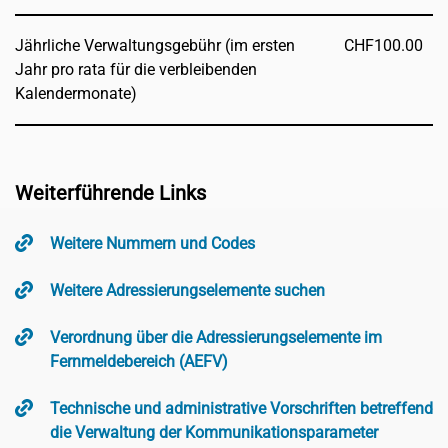
Jährliche Verwaltungsgebühr (im ersten
CHF
100.00
Jahr pro rata für die verbleibenden
Kalendermonate)
Weiterführende Links
Weitere Nummern und Codes
Weitere Adressierungselemente suchen
Verordnung über die Adressierungselemente im
Fernmeldebereich (AEFV)
Technische und administrative Vorschriften betreffend
die Verwaltung der Kommunikationsparameter