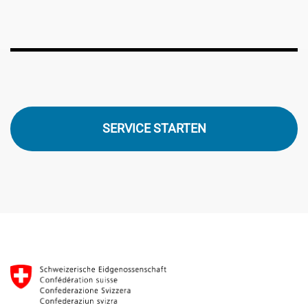
SERVICE STARTEN