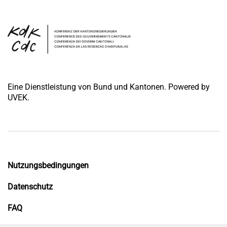
Eine Dienstleistung von Bund und Kantonen. Powered by
UVEK.
Nutzungsbedingungen
Datenschutz
FAQ