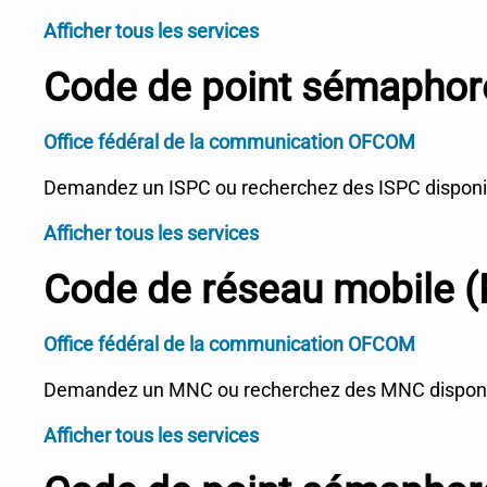
Afficher tous les services
Code de point sémaphore
Office fédéral de la communication OFCOM
Demandez un ISPC ou recherchez des ISPC disponib
Afficher tous les services
Code de réseau mobile 
Office fédéral de la communication OFCOM
Demandez un MNC ou recherchez des MNC disponib
Afficher tous les services