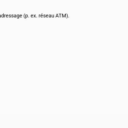
adressage (p. ex. réseau ATM).