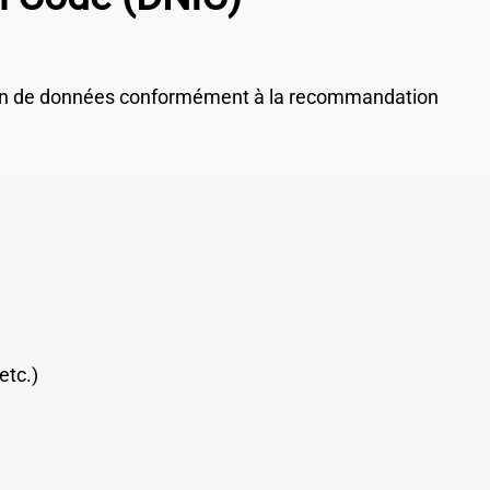
sion de données conformément à la recommandation
etc.)