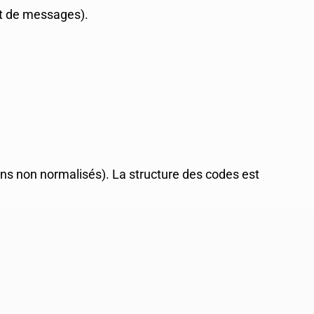
t de messages).
ns non normalisés). La structure des codes est