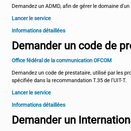
Demandez un ADMD, afin de gérer le domaine d'u
Lancer le service
Informations détaillées
Demander un code de pre
Office fédéral de la communication OFCOM
Demandez un code de prestataire, utilisé par les p
spécifiée dans la recommandation T.35 de l’UIT-T.
Lancer le service
Informations détaillées
Demander un Internation