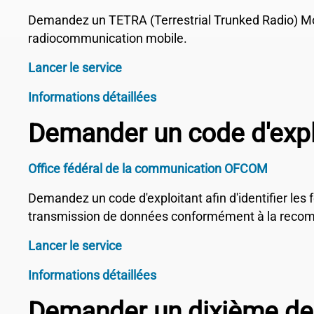
Demandez un TETRA (Terrestrial Trunked Radio) Mobi
radiocommunication mobile.
Lancer le service
Informations détaillées
Demander un code d'expl
Office fédéral de la communication OFCOM
Demandez un code d'exploitant afin d'identifier les 
transmission de données conformément à la recom
Lancer le service
Informations détaillées
Demander un dixième de 