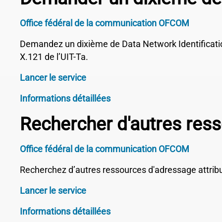
Office fédéral de la communication OFCOM
Demandez un dixième de Data Network Identificati
X.121 de l’UIT-Ta.
Lancer le service
Informations détaillées
Rechercher d'autres res
Office fédéral de la communication OFCOM
Recherchez d’autres ressources d'adressage attribué
Lancer le service
Informations détaillées