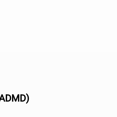
(ADMD)