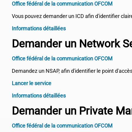
Office fédéral de la communication OFCOM
Vous pouvez demander un ICD afin d'identifier clai
Informations détaillées
Demander un Network Se
Office fédéral de la communication OFCOM
Demandez un NSAP, afin d'identifier le point d'accè
Lancer le service
Informations détaillées
Demander un Private M
Office fédéral de la communication OFCOM