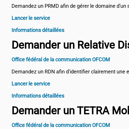
Demandez un PRMD afin de gérer le domaine d'un
Lancer le service
Informations détaillées
Demander un Relative D
Office fédéral de la communication OFCOM
Demandez un RDN afin d'identifier clairement une e
Lancer le service
Informations détaillées
Demander un TETRA Mob
Office fédéral de la communication OFCOM