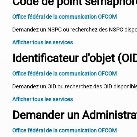
Code de point sémaphor
Office fédéral de la communication OFCOM
Demandez un NSPC ou recherchez des NSPC disponi
Afficher tous les services
Identificateur d'objet (OI
Office fédéral de la communication OFCOM
Demandez un OID ou recherchez des OID disponible
Afficher tous les services
Demander un Administr
Office fédéral de la communication OFCOM