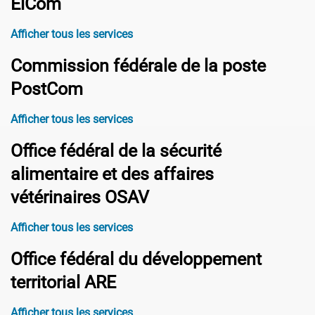
ElCom
Afficher tous les services
Commission fédérale de la poste
PostCom
Afficher tous les services
Office fédéral de la sécurité
alimentaire et des affaires
vétérinaires OSAV
Afficher tous les services
Office fédéral du développement
territorial ARE
Afficher tous les services