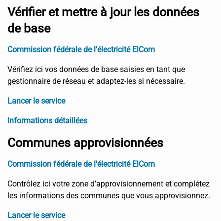
Vérifier et mettre à jour les données
de base
Commission fédérale de l'électricité ElCom
Vérifiez ici vos données de base saisies en tant que
gestionnaire de réseau et adaptez-les si nécessaire.
Lancer le service
Informations détaillées
Communes approvisionnées
Commission fédérale de l'électricité ElCom
Contrôlez ici votre zone d’approvisionnement et complétez
les informations des communes que vous approvisionnez.
Lancer le service