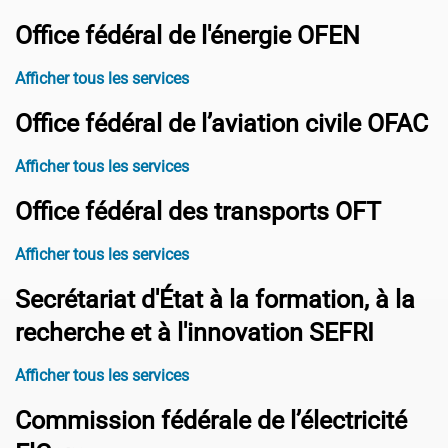
Office fédéral de l'énergie OFEN
Afficher tous les services
Office fédéral de l’aviation civile OFAC
Afficher tous les services
Office fédéral des transports OFT
Afficher tous les services
Secrétariat d'État à la formation, à la
recherche et à l'innovation SEFRI
Afficher tous les services
Commission fédérale de l’électricité