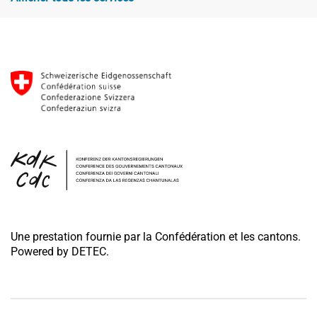
Une prestation fournie par la Confédération et les cantons.
Powered by DETEC.