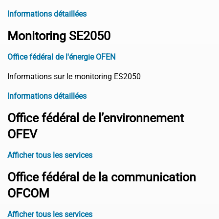
Informations détaillées
Monitoring SE2050
Office fédéral de l'énergie OFEN
Informations sur le monitoring ES2050
Informations détaillées
Office fédéral de l’environnement
OFEV
Afficher tous les services
Office fédéral de la communication
OFCOM
Afficher tous les services