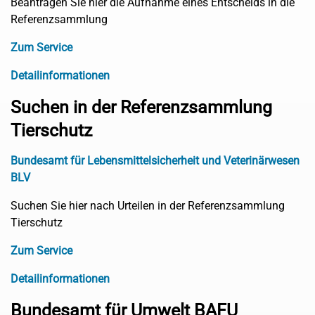
Beantragen Sie hier die Aufnahme eines Entscheids in die
Referenzsammlung
Zum Service
Detailinformationen
Suchen in der Referenzsammlung
Tierschutz
Bundesamt für Lebensmittelsicherheit und Veterinärwesen
BLV
Suchen Sie hier nach Urteilen in der Referenzsammlung
Tierschutz
Zum Service
Detailinformationen
Bundesamt für Umwelt BAFU