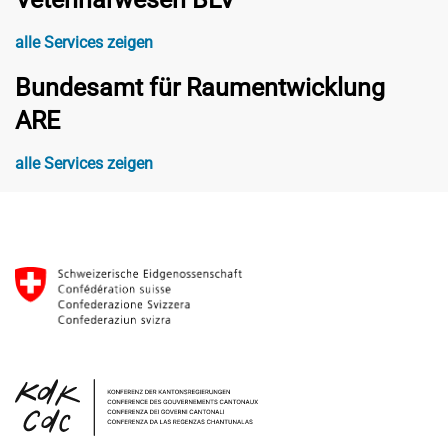
alle Services zeigen
Bundesamt für Raumentwicklung
ARE
alle Services zeigen