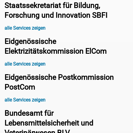
Staatssekretariat für Bildung,
Forschung und Innovation SBFI
alle Services zeigen
Eidgenössische
Elektrizitätskommission ElCom
alle Services zeigen
Eidgenössische Postkommission
PostCom
alle Services zeigen
Bundesamt für
Lebensmittelsicherheit und
Veterinärwesen BLV