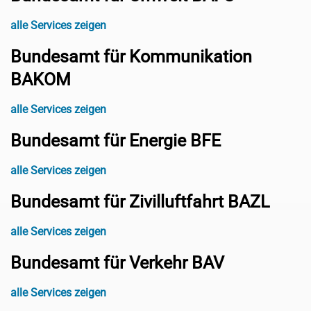
alle Services zeigen
Bundesamt für Kommunikation
BAKOM
alle Services zeigen
Bundesamt für Energie BFE
alle Services zeigen
Bundesamt für Zivilluftfahrt BAZL
alle Services zeigen
Bundesamt für Verkehr BAV
alle Services zeigen