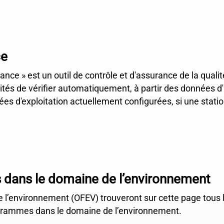
ce
ance » est un outil de contrôle et d'assurance de la qual
ités de vérifier automatiquement, à partir des données d
ées d'exploitation actuellement configurées, si une stat
dans le domaine de l’environnement
e l’environnement (OFEV) trouveront sur cette page tous le
ogrammes dans le domaine de l’environnement.