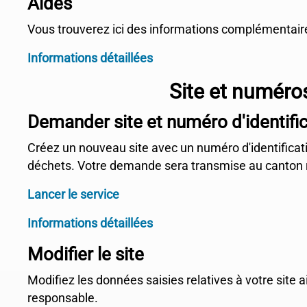
Aides
Vous trouverez ici des informations complémentaire
Informations détaillées
Site et numéros
Demander site et numéro d'identifi
Créez un nouveau site avec un numéro d'identificati
déchets. Votre demande sera transmise au canton 
Lancer le service
Informations détaillées
Modifier le site
Modifiez les données saisies relatives à votre site
responsable.