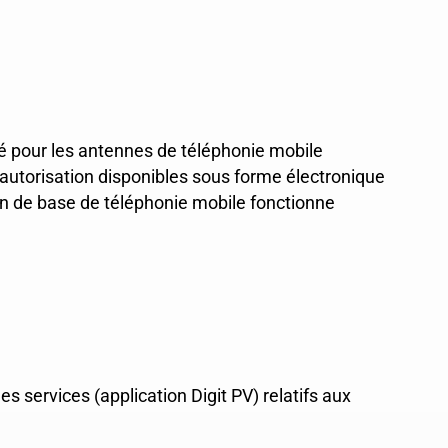
ité pour les antennes de téléphonie mobile
'autorisation disponibles sous forme électronique
ion de base de téléphonie mobile fonctionne
s services (application Digit PV) relatifs aux