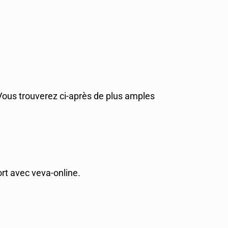
 Vous trouverez ci-après de plus amples
rt avec veva-online.