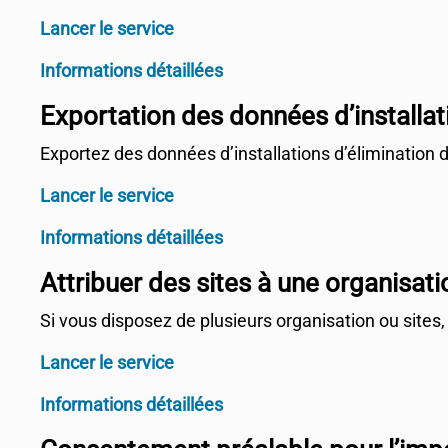
Lancer le service
Informations détaillées
Exportation des données d’installat
Exportez des données d’installations d’élimination 
Lancer le service
Informations détaillées
Attribuer des sites à une organisati
Si vous disposez de plusieurs organisation ou sites, v
Lancer le service
Informations détaillées