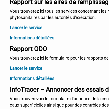
Rapport sur les aires de remplissag
Vous trouverez ici tous les services concernant les 
phytosanitaires par les autorités d'exécution.
Lancer le service
Informations détaillées
Rapport ODO
Vous trouverez ici le formulaire pour les rapports de
Lancer le service
Informations détaillées
InfoTracer – Annoncer des essais d
Vous trouverez ici le formulaire d’annonce de la ce
eaux superficielles ainsi que pour des contrôles des