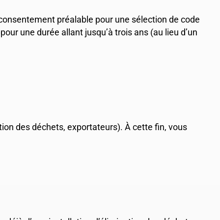
 consentement préalable pour une sélection de code
our une durée allant jusqu’à trois ans (au lieu d’un
tion des déchets, exportateurs). À cette fin, vous