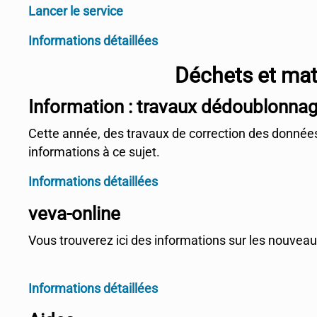
Lancer le service
Informations détaillées
Déchets et mat
Information : travaux dédoublonna
Cette année, des travaux de correction des données 
informations à ce sujet.
Informations détaillées
veva-online
Vous trouverez ici des informations sur les nouvea
Informations détaillées