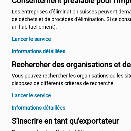
Consentement préalable pour l’imp
Les entreprises d’élimination suisses peuvent dem
de déchets et de procédés d’élimination. Si ce conse
an habituellement).
Lancer le service
Informations détaillées
Rechercher des organisations et de
Vous pouvez rechercher les organisations ou les site
disposez de différents critères de recherche.
Lancer le service
Informations détaillées
S’inscrire en tant qu’exportateur