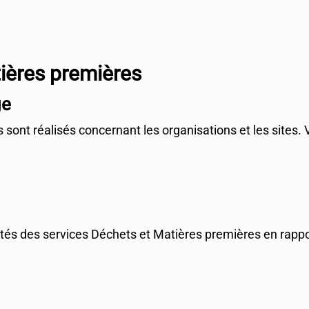
ières premières
ge
sont réalisés concernant les organisations et les sites.
utés des services Déchets et Matières premières en rappo