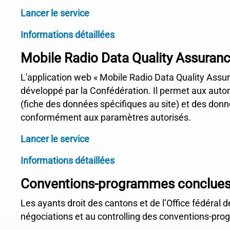
Lancer le service
Informations détaillées
Mobile Radio Data Quality Assuran
L'application web « Mobile Radio Data Quality Assur
développé par la Confédération. Il permet aux autor
(fiche des données spécifiques au site) et des donn
conformément aux paramètres autorisés.
Lancer le service
Informations détaillées
Conventions-programmes conclues 
Les ayants droit des cantons et de l’Office fédéral d
négociations et au controlling des conventions-pr