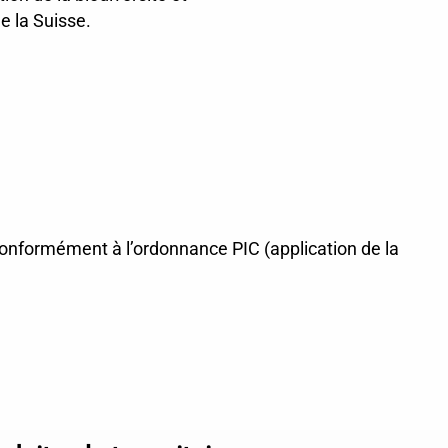
e la Suisse.
conformément à l’ordonnance PIC (application de la