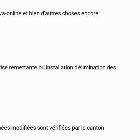
a-online et bien d'autres choses encore.
ise remettante ou installation d'élimination des
nées modifiées sont vérifiées par le canton