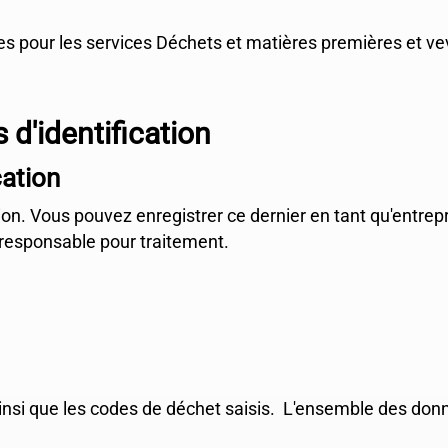
s pour les services Déchets et matières premières et vev
 d'identification
cation
on. Vous pouvez enregistrer ce dernier en tant qu'entrepr
responsable pour traitement.
 ainsi que les codes de déchet saisis. L'ensemble des don