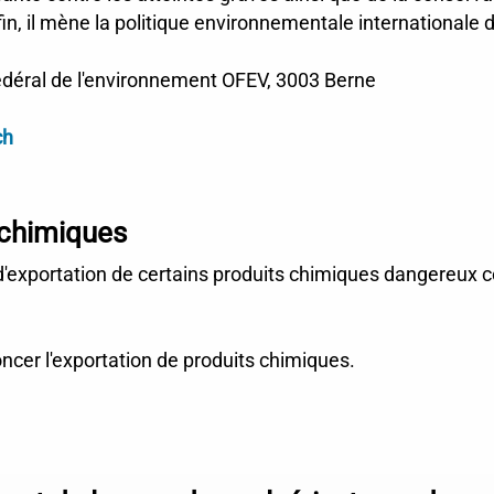
in, il mène la politique environnementale internationale d
fédéral de l'environnement OFEV, 3003 Berne
ch
 chimiques
 d'exportation de certains produits chimiques dangereux 
oncer l'exportation de produits chimiques.