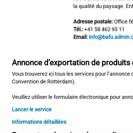
la qualité du paysage. Enf
Adresse postale:
Office 
Tél.:
+41 58 462 93 11
Email:
info@bafu.admin.
Annonce d’exportation de produits
Vous trouverez ici tous les services pour l’annonce
Convention de Rotterdam).
Veuillez utiliser le formulaire électronique pour ann
Lancer le service
Informations détaillées